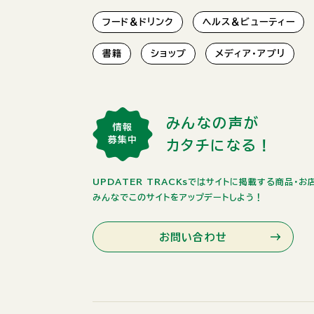
フード＆ドリンク
ヘルス＆ビューティー
書籍
ショップ
メディア・アプリ
みんなの声が
情報
募集中
カタチになる！
UPDATER TRACKsではサイトに掲載する商品・
みんなでこのサイトをアップデートしよう！
お問い合わせ