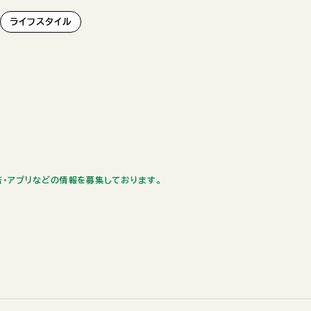
ライフスタイル
お店・アプリなどの情報を募集しております。