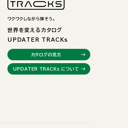
ワクワクしながら探そう。
世界を変えるカタログ
UPDATER TRACKs
カタログの見方
UPDATER TRACKs について