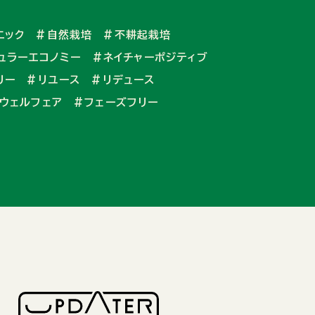
ニック
#自然栽培
#不耕起栽培
ュラーエコノミー
#ネイチャーポジティブ
リー
#リユース
#リデュース
ウェルフェア
#フェーズフリー