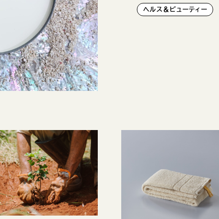
ヘルス＆ビューティー