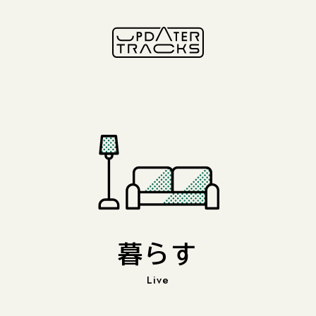
暮らす
Live