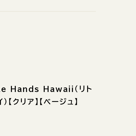
e Hands Hawaii（リト
）【クリア】【ベージュ】