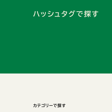
ハッシュタグで探す
カテゴリーで探す